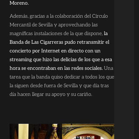
Moreno.
Además, gracias a la colaboración del Círculo
Mercantil de Sevilla y aprovechando las
magníficas instalaciones de la que dispone,
la
Banda de Las Cigarreras pudo retransmitir el
concierto por Internet en directo con un
streaming que hizo las delicias de los que a esa
hora se encontraban en las redes sociales.
Una
tarea que la banda quiso dedicar a todos los que
la siguen desde fuera de Sevilla y que día tras
día hacen llegar su apoyo y su cariño.