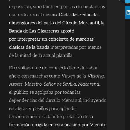
exposición, sino también por las circunstancias
que rodearon al mismo.
Dadas las reducidas
dimensiones del patio del Círculo Mercantil, la
Banda de Las Cigarreras apostó
por interpretar un concierto de marchas
clásicas de la banda
interpretadas por menos
de la mitad de la actual plantilla.
El resultado fue un concierto lleno de sabor
añejo con marchas como
Virgen de la Victoria,
Azotes, Maestro, Señor de Sevilla, Macarena
…
el público se agolpaba por todas las
dependencias del Círculo Mercantil, incluyendo
escaleras y pasillos para aplaudir
fervientemente cada interpretación de
la
formación dirigida en esta ocasión por Vicente