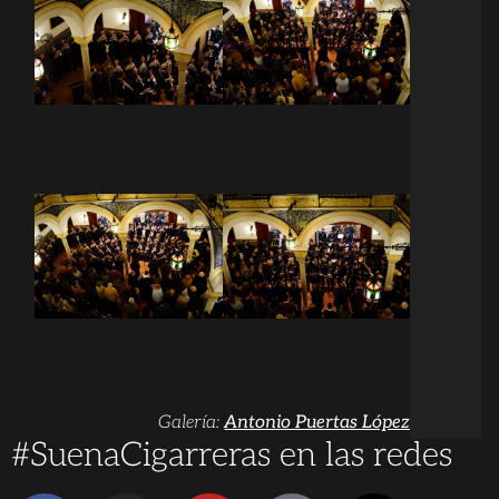
Galería:
Antonio Puertas López
#SuenaCigarreras en las redes