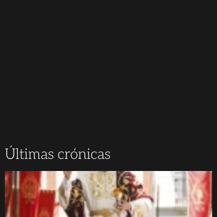
Últimas crónicas