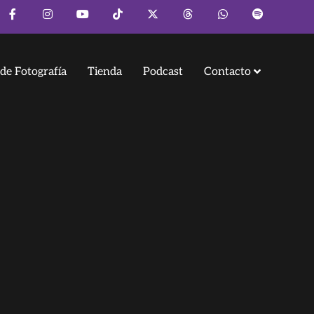
de Fotografía
Tienda
Podcast
Contacto