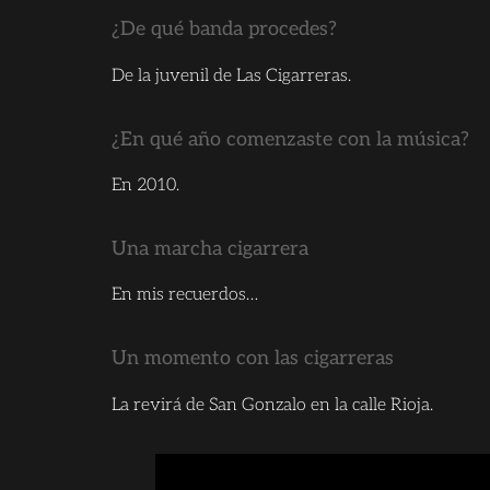
¿De qué banda procedes?
De la juvenil de Las Cigarreras.
¿En qué año comenzaste con la música?
En 2010.
Una marcha cigarrera
En mis recuerdos…
Un momento con las cigarreras
La revirá de San Gonzalo en la calle Rioja.