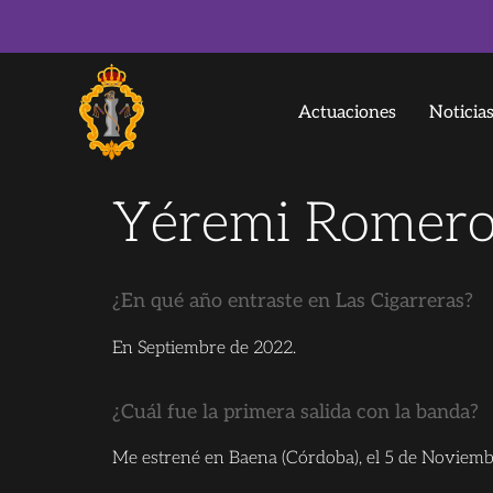
Actuaciones
Noticia
Yéremi Romero
¿En qué año entraste en Las Cigarreras?
En Septiembre de 2022.
¿Cuál fue la primera salida con la banda?
Me estrené en Baena (Córdoba), el 5 de Noviemb