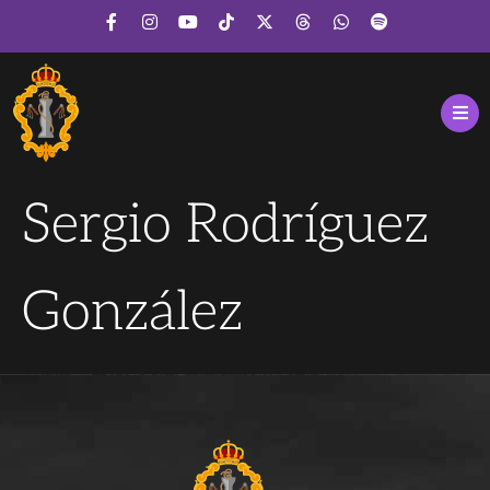
Sergio Rodríguez
González