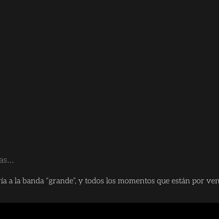
ras…
 a la banda “grande”, y todos los momentos que están por ven