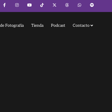
de Fotografía
Tienda
Podcast
Contacto