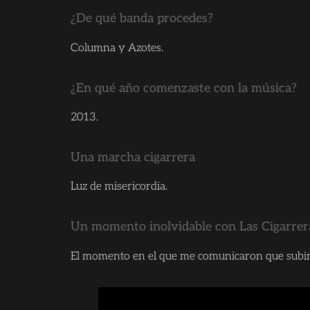
¿De qué banda procedes?
Columna y Azotes.
¿En qué año comenzaste con la música?
2013.
Una marcha cigarrera
Luz de misericordia.
Un momento inolvidable con Las Cigarre
El momento en el que me comunicaron que subiría