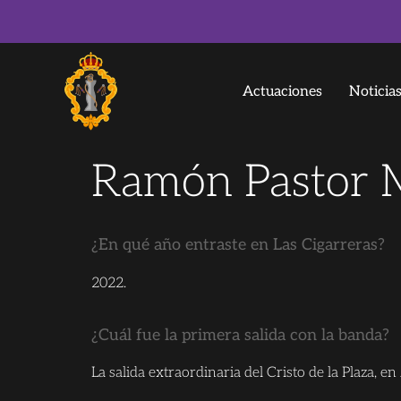
Actuaciones
Noticia
Ramón Pastor 
¿En qué año entraste en Las Cigarreras?
2022.
¿Cuál fue la primera salida con la banda?
La salida extraordinaria del Cristo de la Plaza, e