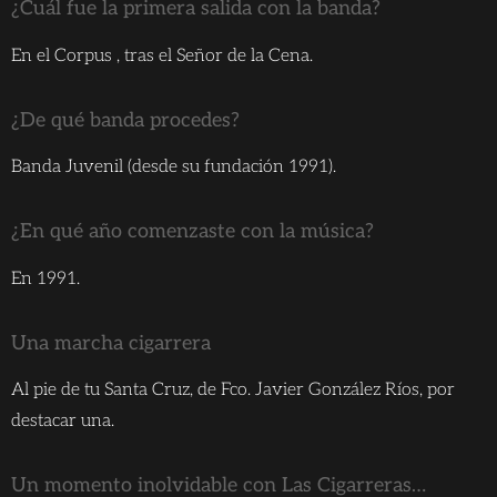
¿Cuál fue la primera salida con la banda?
En el Corpus , tras el Señor de la Cena.
¿De qué banda procedes?
Banda Juvenil (desde su fundación 1991).
¿En qué año comenzaste con la música?
En 1991.
Una marcha cigarrera
Al pie de tu Santa Cruz, de Fco. Javier González Ríos, por
destacar una.
Un momento inolvidable con Las Cigarreras…