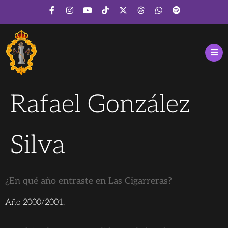
Rafael González
Silva
¿En qué año entraste en Las Cigarreras?
Año 2000/2001.