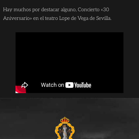
Hay muchos por destacar alguno, Concierto «30
Aniversario» en el teatro Lope de Vega de Sevilla.