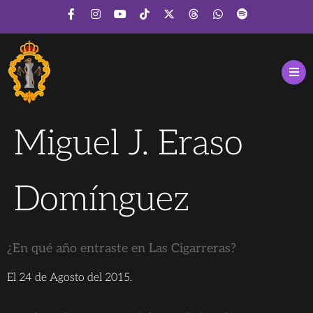
Miguel J. Eraso
Domínguez
¿En qué año entraste en Las Cigarreras?
El 24 de Agosto del 2015.