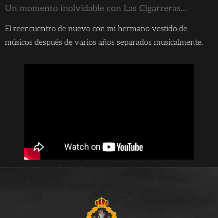
Un momento inolvidable con Las Cigarreras…
El reencuentro de nuevo con mi hermano vestido de
músicos después de varios años separados musicalmente.