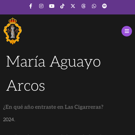
María Aguayo
Arcos
¿En qué año entraste en Las Cigarreras?
2024.