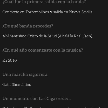
¿Cuál fue la primera salida con la banda?
Concierto en Torremolinos y salida en Nueva Sevilla.
¿De qué banda procedes?
AM Santísimo Cristo de la Salud (Alcalá la Real, Jaén).
¿En qué año comenzaste con la música?
En 2010.
Una marcha cigarrera
Gath Shemânîm.
Un momento con Las Cigarreras
…