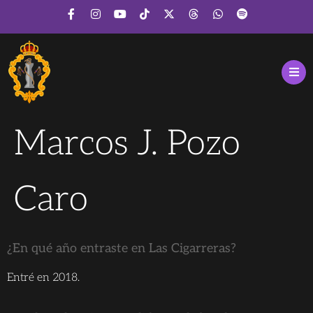
Marcos J. Pozo
Caro
¿En qué año entraste en Las Cigarreras?
Entré en 2018.