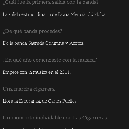
¿Cuál fue la primera salida con la banda?
La salida extraordinaria de Doña Mencía, Córdoba.
¿De qué banda procedes?
De la banda Sagrada Columna y Azotes.
¿En qué año comenzaste con la música?
Empecé con la música en el 2011.
Una marcha cigarrera
Llora la Esperanza, de Carlos Puelles.
Un momento inolvidable con Las Cigarreras…