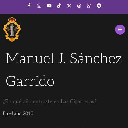
Manuel J. Sánchez
Garrido
¿En qué año entraste en Las Cigarreras?
En el año 2013.