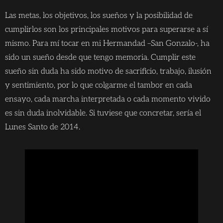
Las metas, los objetivos, los sueños y la posibilidad de
cumplirlos son los principales motivos para superarse a sí
mismo. Para mí tocar en mi Hermandad –San Gonzalo-, ha
sido un sueño desde que tengo memoria. Cumplir este
sueño sin duda ha sido motivo de sacrificio, trabajo, ilusión
y sentimiento, por lo que colgarme el tambor en cada
ensayo, cada marcha interpretada o cada momento vivido
es sin duda inolvidable. Si tuviese que concretar, sería el
Lunes Santo de 2014.