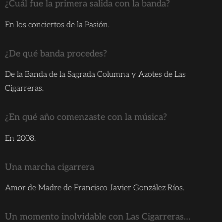
¿Cuál fue la primera salida con la banda?
En los conciertos de la Pasión.
¿De qué banda procedes?
De la Banda de la Sagrada Columna y Azotes de Las
Cigarreras.
¿En qué año comenzaste con la música?
En 2008.
Una marcha cigarrera
Amor de Madre de Francisco Javier González Ríos.
Un momento inolvidable con Las Cigarreras…