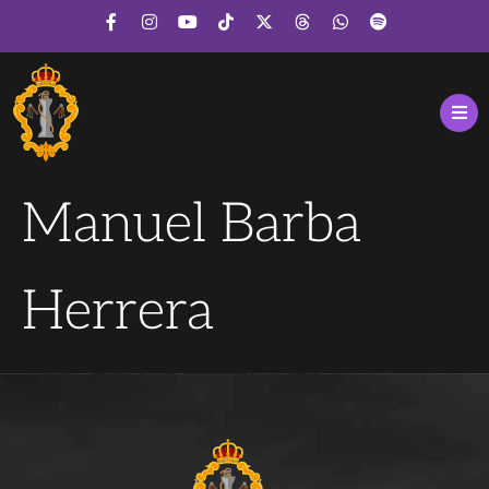
Manuel Barba
Herrera