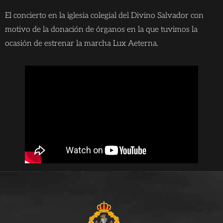
El concierto en la iglesia colegial del Divino Salvador con
motivo de la donación de órganos en la que tuvimos la
ocasión de estrenar la marcha Lux Aeterna.