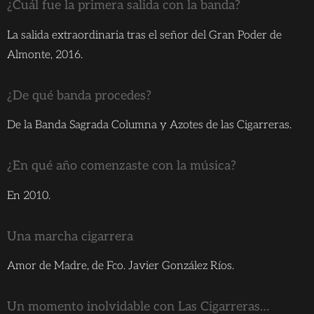
¿Cuál fue la primera salida con la banda?
La salida extraordinaria tras el señor del Gran Poder de
Almonte, 2016.
¿De qué banda procedes?
De la Banda Sagrada Columna y Azotes de las Cigarreras.
¿En qué año comenzaste con la música?
En 2010.
Una marcha cigarrera
Amor de Madre, de Fco. Javier González Ríos.
Un momento inolvidable con Las Cigarreras…