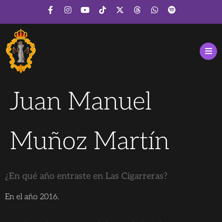
Juan Manuel
Muñoz Martín
¿En qué año entraste en Las Cigarreras?
En el año 2016.