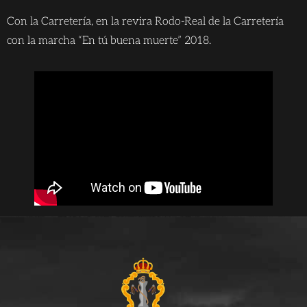
Con la Carretería, en la revira Rodo-Real de la Carretería
con la marcha “En tú buena muerte” 2018.