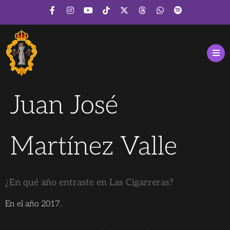
Juan José
Martínez Valle
¿En qué año entraste en Las Cigarreras?
En el año 2017.