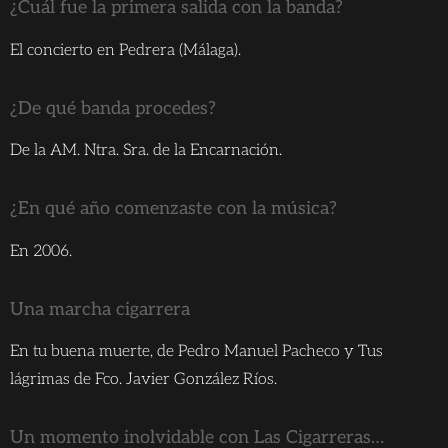
¿Cuál fue la primera salida con la banda?
El concierto en Pedrera (Málaga).
¿De qué banda procedes?
De la AM. Ntra. Sra. de la Encarnación.
¿En qué año comenzaste con la música?
En 2006.
Una marcha cigarrera
En tu buena muerte, de Pedro Manuel Pacheco y Tus
lágrimas de Fco. Javier González Ríos.
Un momento inolvidable con Las Cigarreras…