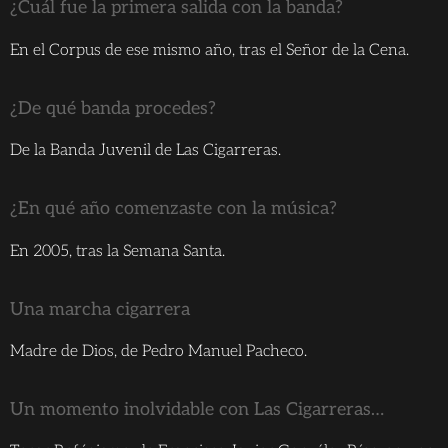
¿Cuál fue la primera salida con la banda?
En el Corpus de ese mismo año, tras el Señor de la Cena.
¿De qué banda procedes?
De la Banda Juvenil de Las Cigarreras.
¿En qué año comenzaste con la música?
En 2005, tras la Semana Santa.
Una marcha cigarrera
Madre de Dios, de Pedro Manuel Pacheco.
Un momento inolvidable con Las Cigarreras…