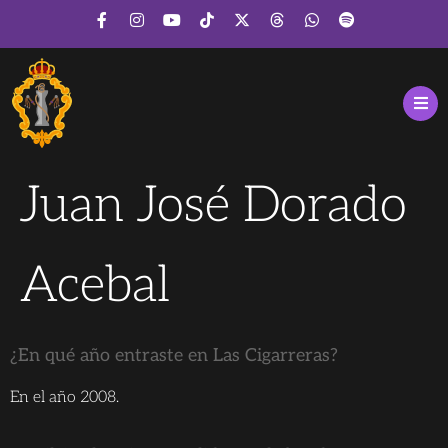
Juan José Dorado
Acebal
¿En qué año entraste en Las Cigarreras?
En el año 2008.