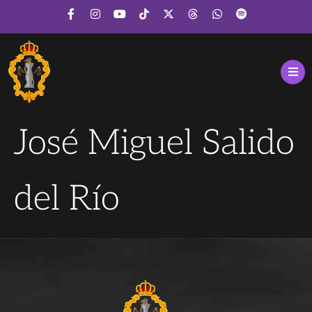
José Miguel Salido
del Río