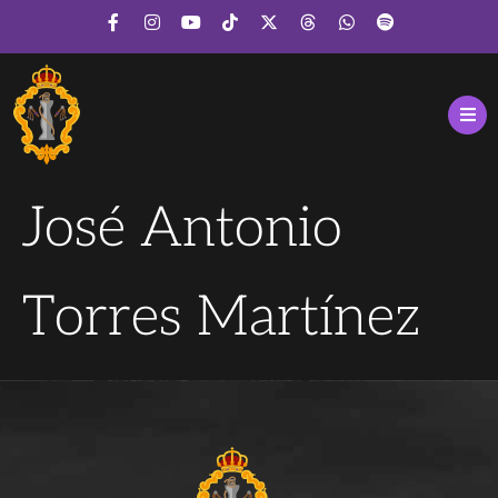
José Antonio
Torres Martínez