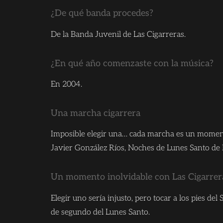
¿De qué banda procedes?
De la Banda Juvenil de Las Cigarreras.
¿En qué año comenzaste con la música?
En 2004.
Una marcha cigarrera
Imposible elegir una… cada marcha es un momento
Javier González Ríos, Noches de Lunes Santo de 
Un momento inolvidable con Las Cigarre
Elegir uno sería injusto, pero tocar a los pies d
de segundo del Lunes Santo.