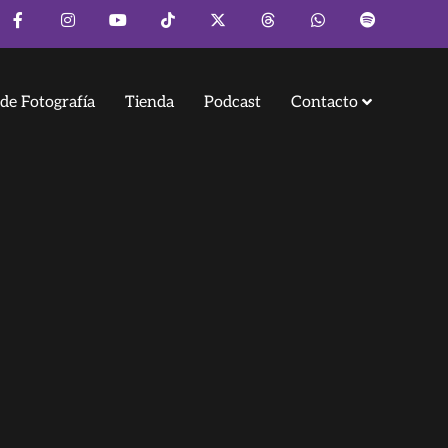
de Fotografía
Tienda
Podcast
Contacto