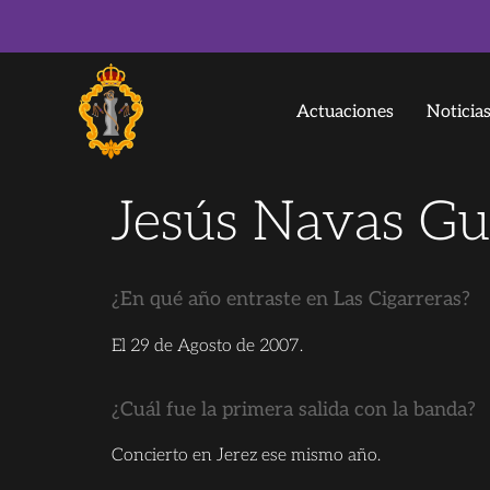
Actuaciones
Noticia
Jesús Navas Gu
¿En qué año entraste en Las Cigarreras?
El 29 de Agosto de 2007.
¿Cuál fue la primera salida con la banda?
Concierto en Jerez ese mismo año.