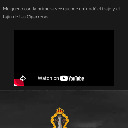
Me quedo con la primera vez que me enfundé el traje y el
fajín de Las Cigarreras.