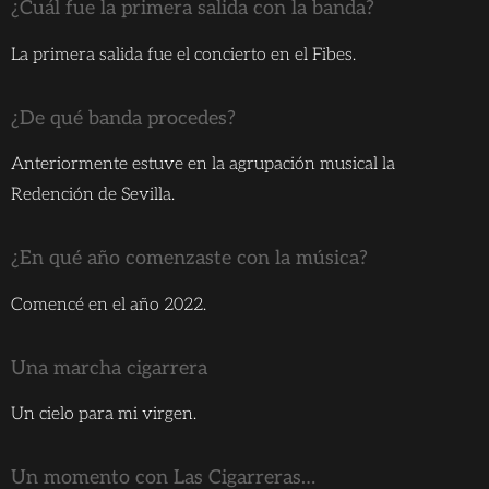
¿Cuál fue la primera salida con la banda?
La primera salida fue el concierto en el Fibes.
¿De qué banda procedes?
Anteriormente estuve en la agrupación musical la
Redención de Sevilla.
¿En qué año comenzaste con la música?
Comencé en el año 2022.
Una marcha cigarrera
Un cielo para mi virgen.
Un momento con Las Cigarreras…