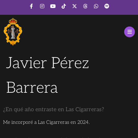
Javier Pérez
Barrera
¿En qué año entraste en Las Cigarreras?
Me incorporé a Las Cigarreras en 2024.