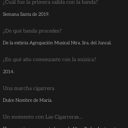
¿Cuál fue la primera salida con la banda?
Semana Santa de 2019.
¿De qué banda procedes?
De la extinta Agrupación Musical Ntra. Sra. del Juncal.
¿En qué año comenzaste con la música?
2014.
Una marcha cigarrera
Dulce Nombre de María.
Un momento con Las Cigarreras…