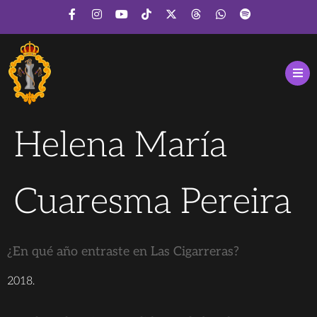
Helena María
Cuaresma Pereira
¿En qué año entraste en Las Cigarreras?
2018.