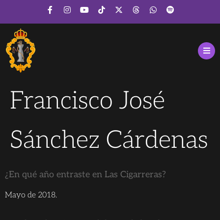
Francisco José
Sánchez Cárdenas
¿En qué año entraste en Las Cigarreras?
Mayo de 2018.