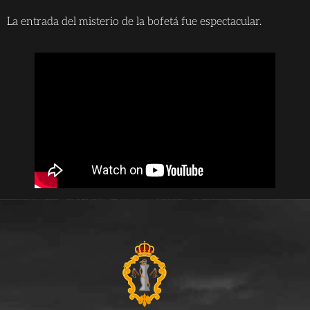
La entrada del misterio de la bofetá fue espectacular.