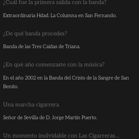
¿Cuál fue la primera salida con la banda?
Extraordinaria Hdad. La Columna en San Fernando.
¿De qué banda procedes?
Banda de las Tres Caídas de Triana.
¿En qué año comenzaste con la música?
En el año 2002 en la Banda del Cristo de la Sangre de San
Benito.
Una marcha cigarrera
Señor de Sevilla de D. Jorge Martín Puerto.
Un momento inolvidable con Las Cigarreras…