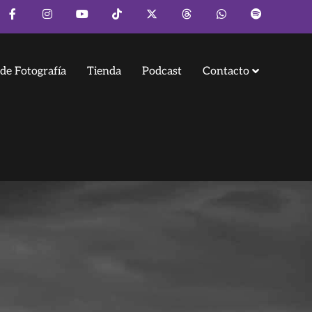
de Fotografía
Tienda
Podcast
Contacto