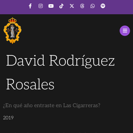
David Rodríguez
Rosales
¿En qué año entraste en Las Cigarreras?
2019