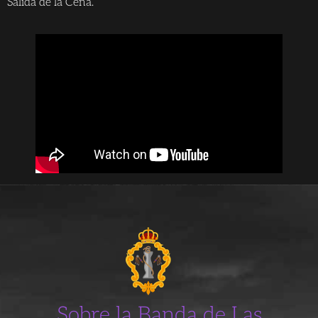
Salida de la Cena.
Sobre la Banda de Las