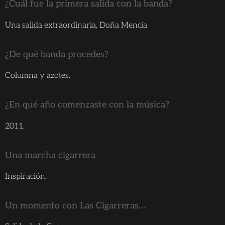
¿Cuál fue la primera salida con la banda?
Una salida extraordinaria, Doña Mencía
¿De qué banda procedes?
Columna y azotes.
¿En qué año comenzaste con la música?
2011.
Una marcha cigarrera
Inspiración.
Un momento con Las Cigarreras…