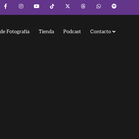
de Fotografía
Tienda
Podcast
Contacto