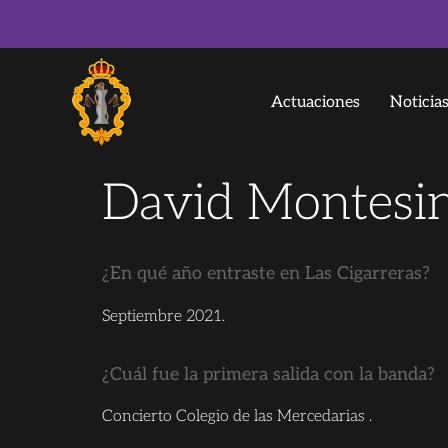
Actuaciones
Noticia
David Montesi
¿En qué año entraste en Las Cigarreras?
Septiembre 2021.
¿Cuál fue la primera salida con la banda?
Concierto Colegio de las Mercedarias .