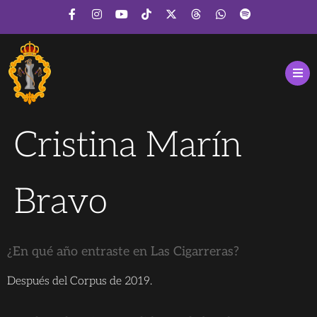
Cristina Marín
Bravo
¿En qué año entraste en Las Cigarreras?
Después del Corpus de 2019.