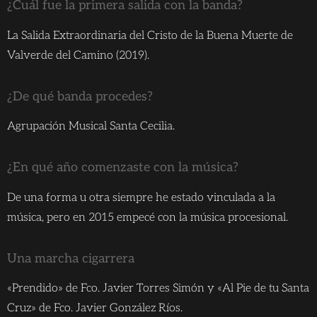
¿Cuál fue la primera salida con la banda?
La Salida Extraordinaria del Cristo de la Buena Muerte de
Valverde del Camino (2019).
¿De qué banda procedes?
Agrupación Musical Santa Cecilia.
¿En qué año comenzaste con la música?
De una forma u otra siempre he estado vinculada a la
música, pero en 2015 empecé con la música procesional.
Una marcha cigarrera
«Prendido» de Fco. Javier Torres Simón y «Al Pie de tu Santa
Cruz» de Fco. Javier González Ríos.