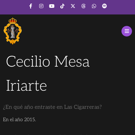
Cecilio Mesa
Iriarte
¿En qué año entraste en Las Cigarreras?
En el año 2015.