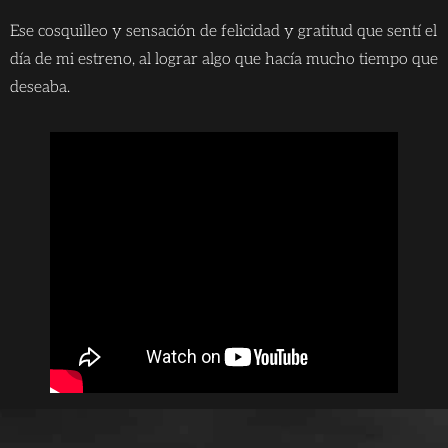
Ese cosquilleo y sensación de felicidad y gratitud que sentí el
día de mi estreno, al lograr algo que hacía mucho tiempo que
deseaba.