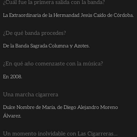
¿Cuál fue la primera salida con la banda?
La Extraordinaria de la Hermandad Jesús Caído de Córdoba.
¿De qué banda procedes?
De la Banda Sagrada Columna y Azotes.
¿En qué año comenzaste con la música?
En 2008.
Una marcha cigarrera
Dulce Nombre de María, de Diego Alejandro Moreno
Álvarez.
Un momento inolvidable con Las Cigarreras…