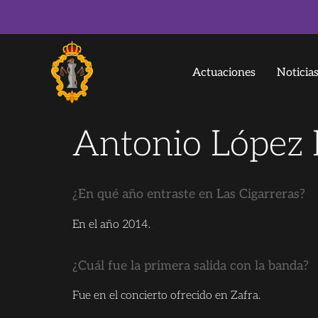
Actuaciones
Noticia
Antonio López 
¿En qué año entraste en Las Cigarreras?
En el año 2014.
¿Cuál fue la primera salida con la banda?
Fue en el concierto ofrecido en Zafra.