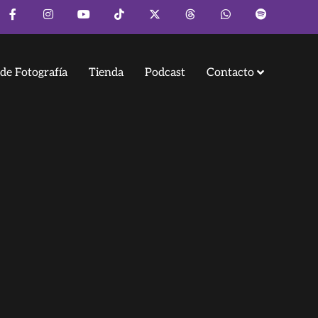
de Fotografía
Tienda
Podcast
Contacto