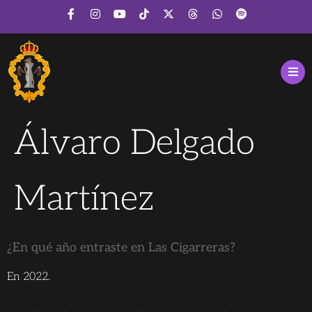
Álvaro Delgado
Martínez
¿En qué año entraste en Las Cigarreras?
En 2022.