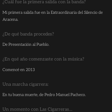
¿Cuál fue la primera salida con la banda?
Mi primera salida fue en la Extraordinaria del Silencio de
Aracena.
¿De qué banda procedes?
De Presentación al Pueblo.
¿En qué año comenzaste con la música?
Comencé en 2013
Una marcha cigarrera:
En tu buena muerte, de Pedro Manuel Pacheco.
Un momento con Las Cigarreras…