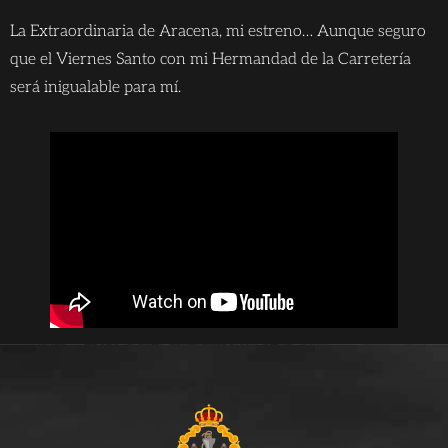
La Extraordinaria de Aracena, mi estreno… Aunque seguro
que el Viernes Santo con mi Hermandad de la Carretería
será inigualable para mí.