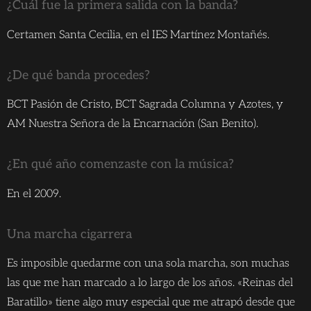
¿Cuál fue la primera salida con la banda?
Certamen Santa Cecilia, en el IES Martínez Montañés.
¿De qué banda procedes?
BCT Pasión de Cristo, BCT Sagrada Columna y Azotes, y
AM Nuestra Señora de la Encarnación (San Benito).
¿En qué año comenzaste con la música?
En el 2009.
Una marcha cigarrera
Es imposible quedarme con una sola marcha, son muchas
las que me han marcado a lo largo de los años. «Reinas del
Baratillo» tiene algo muy especial que me atrapó desde que