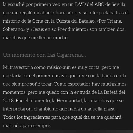
la escuché por primera vez, en un DVD del ABC de Sevilla
que me regaló mi abuelo hace años, y se interpretaba tras el
misterio de la Cena en la Cuesta del Bacalao. «Por Triana,
Soberano» y «Jesús en su Prendimiento» son también dos
marchas que me llenan mucho.
Un momento con Las Cigarreras…
Mi trayectoria como músico aún es muy corta, pero me
quedaría con el primer ensayo que tuve con la banda en la
que siempre soñé tocar. Como espectador hay muchísimos
momentos, pero me quedo con la entrada de La Bofetá del
2018. Fue el momento, la Hermandad, las marchas que se
interpretaron, el ambiente que había en aquella plaza…
Todos los ingredientes para que aquel día se me quedará
marcado para siempre.