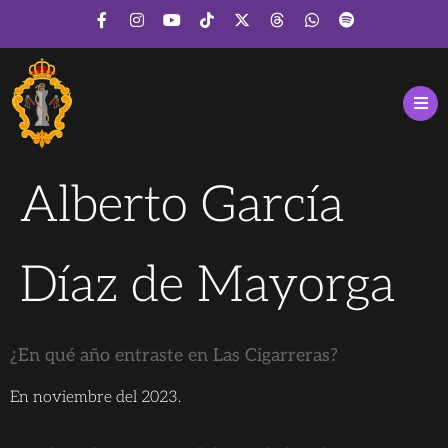
Alberto García
Díaz de Mayorga
¿En qué año entraste en Las Cigarreras?
En noviembre del 2023.