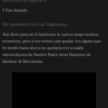
Una marcha cigarrera.
Y Fue Azotado
Un momento con Las Cigarreras…
Aún llevo poco en la banda por lo cual no tengo muchos
momentos, pero si me tuviera que quedar con alguno que
he tenido hasta ahora me quedaría con la salida
extraordinaria de Nuestro Padre Jesús Nazareno de
Sanlúcar de Barrameda.