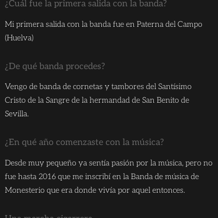
¿Cuál fue la primera salida con la banda?
Mi primera salida con la banda fue en Paterna del Campo
(Huelva)
¿De qué banda procedes?
Vengo de banda de cornetas y tambores del Santísimo
Cristo de la Sangre de la hermandad de San Benito de
Sevilla.
¿En qué año comenzaste con la música?
Desde muy pequeño ya sentía pasión por la música, pero no
fue hasta 2016 que me inscribí en la Banda de música de
Monesterio que era donde vivía por aquel entonces.