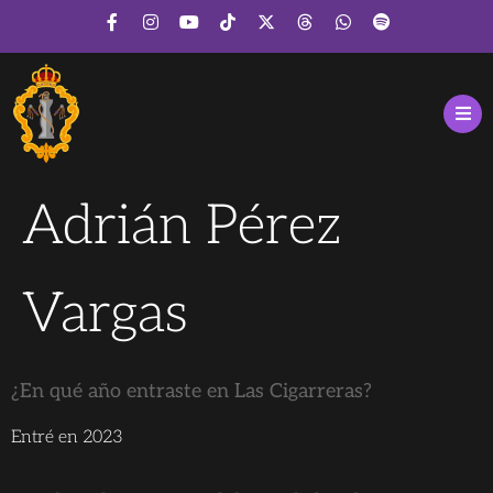
Adrián Pérez
Vargas
¿En qué año entraste en Las Cigarreras?
Entré en 2023