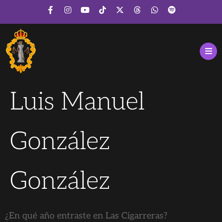
Luis Manuel
González
González
¿En qué año entraste en Las Cigarreras?