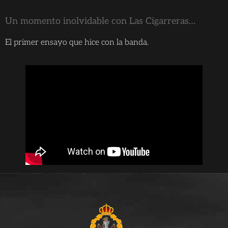
Un momento inolvidable con Las Cigarreras…
El primer ensayo que hice con la banda.