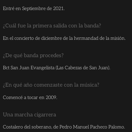
Entré en Septiembre de 2021.
¿Cuál fue la primera salida con la banda?
En el concierto de diciembre de la hermandad de la misión.
¿De qué banda procedes?
Bct San Juan Evangelista (Las Cabezas de San Juan).
¿En qué año comenzaste con la música?
Comencé a tocar en 2009.
Una marcha cigarrera
Costalero del soberano, de Pedro Manuel Pacheco Palomo.