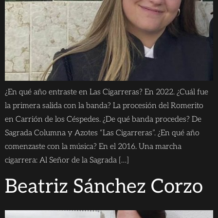
¿En qué año entraste en Las Cigarreras? En 2022. ¿Cuál fue
la primera salida con la banda? La procesión del Romerito
en Carrión de los Céspedes. ¿De qué banda procedes? De
Sagrada Columna y Azotes “Las Cigarreras”. ¿En qué año
comenzaste con la música? En el 2016. Una marcha
cigarrera: Al Señor de la Sagrada […]
Beatriz Sánchez Corzo