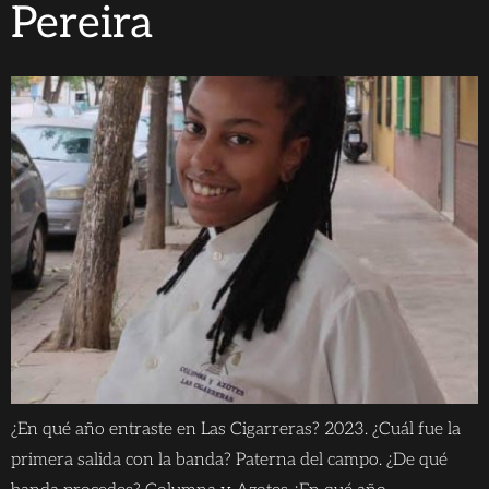
Pereira
¿En qué año entraste en Las Cigarreras? 2023. ¿Cuál fue la
primera salida con la banda? Paterna del campo. ¿De qué