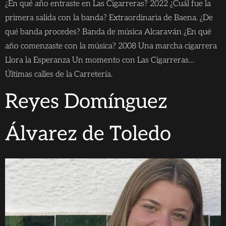
¿En qué año entraste en Las Cigarreras? 2022 ¿Cuál fue la
primera salida con la banda? Extraordinaria de Baena. ¿De
qué banda procedes? Banda de música Alcaraván ¿En qué
año comenzaste con la música? 2008 Una marcha cigarrera
Llora la Esperanza Un momento con Las Cigarreras…
Últimas calles de la Carretería.
Reyes Domínguez
Álvarez de Toledo