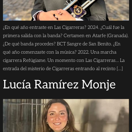
¿En qué año entraste en Las Cigarreras? 2024. ¿Cuál fue la
primera salida con la banda? Certamen en Atarfe (Granada).
¿De qué banda procedes? BCT Sangre de San Benito. ¿En
qué año comenzaste con la música? 2022. Una marcha
cigarrera Refúgiame. Un momento con Las Cigarreras… La
entrada del misterio de Cigarreras entrando al recinto […]
Lucía Ramírez Monje