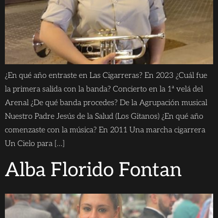
¿En qué año entraste en Las Cigarreras? En 2023 ¿Cuál fue
la primera salida con la banda? Concierto en la 1ª velá del
Arenal ¿De qué banda procedes? De la Agrupación musical
Nuestro Padre Jesús de la Salud (Los Gitanos) ¿En qué año
comenzaste con la música? En 2011 Una marcha cigarrera
Un Cielo para […]
Alba Florido Fontan