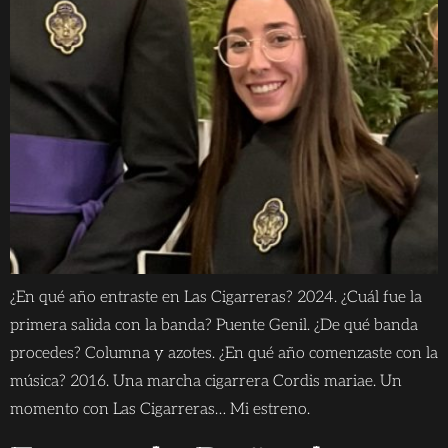
¿En qué año entraste en Las Cigarreras? 2024. ¿Cuál fue la
primera salida con la banda? Puente Genil. ¿De qué banda
procedes? Columna y azotes. ¿En qué año comenzaste con la
música? 2016. Una marcha cigarrera Cordis mariae. Un
momento con Las Cigarreras… Mi estreno.