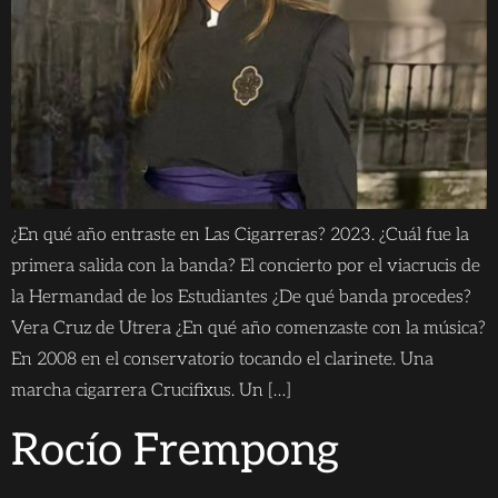
¿En qué año entraste en Las Cigarreras? 2023. ¿Cuál fue la
primera salida con la banda? El concierto por el viacrucis de
la Hermandad de los Estudiantes ¿De qué banda procedes?
Vera Cruz de Utrera ¿En qué año comenzaste con la música?
En 2008 en el conservatorio tocando el clarinete. Una
marcha cigarrera Crucifixus. Un […]
Rocío Frempong