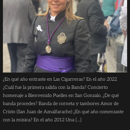
¿En qué año entraste en Las Cigarreras? En el año 2022
¿Cuál fue la primera salida con la Banda? Concierto
homenaje a Bienvenido Puelles en San Gonzalo. ¿De qué
banda procedes? Banda de corneta y tambores Amor de
Cristo (San Juan de Aznalfarache) ¿En qué año comenzaste
con la música? En el año 2012 Una […]