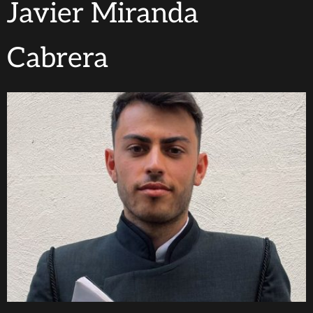
Javier Miranda
Cabrera