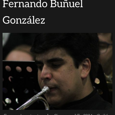
Fernando Buñuel
González