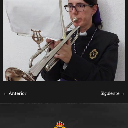
←
Anterior
Siguiente
→