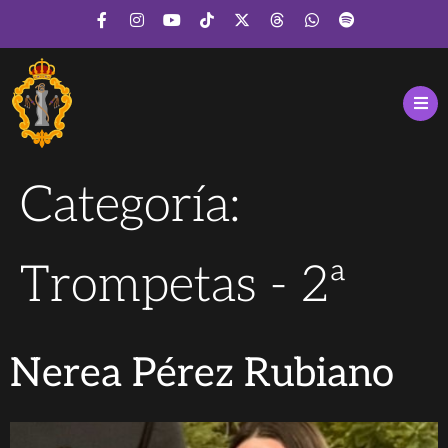
Categoría:
Trompetas - 2ª
Nerea Pérez Rubiano