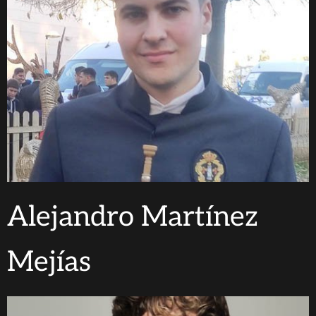
Alejandro Martínez
Mejías