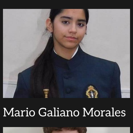
Mario Galiano Morales