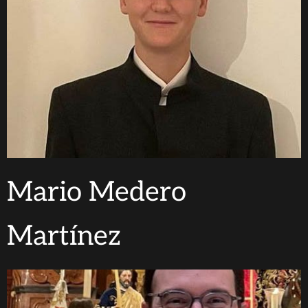
Mario Medero
Martínez