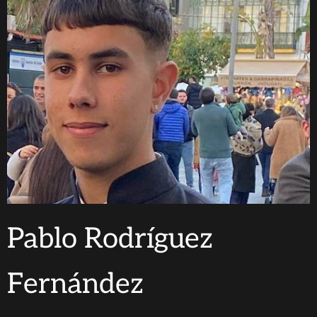
Pablo Rodríguez
Fernández