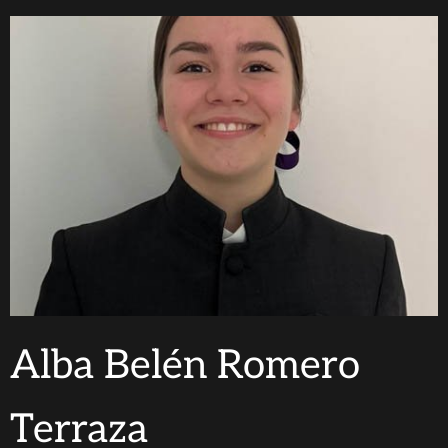
Alba Belén Romero
Terraza