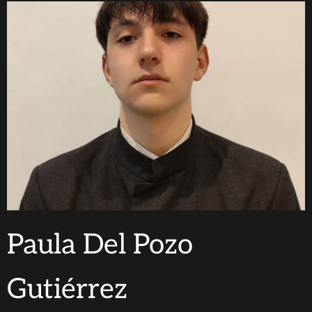
Paula Del Pozo
Gutiérrez