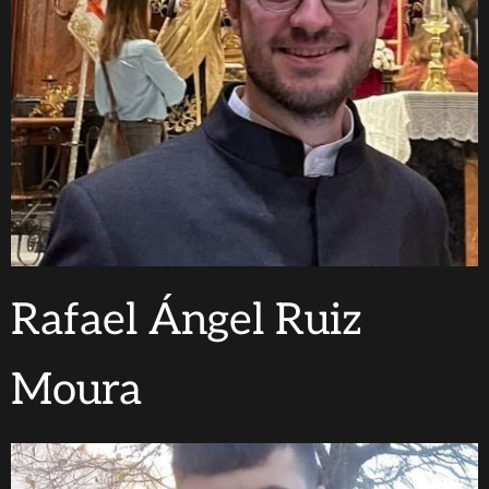
Rafael Ángel Ruiz
Moura