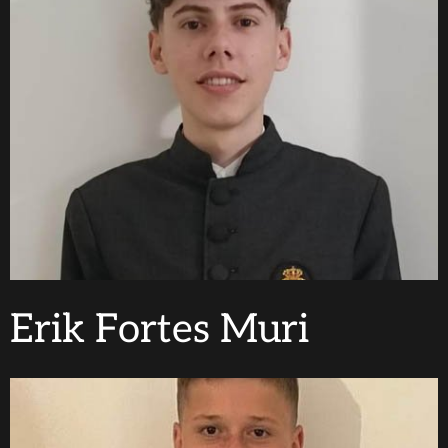
Erik Fortes Muri