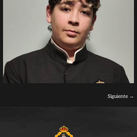
Siguiente
→