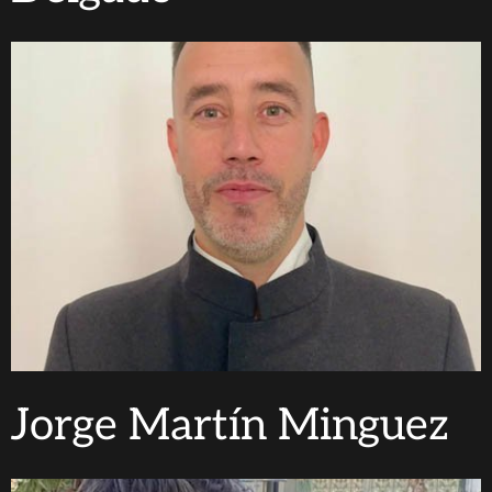
Jorge Martín Minguez