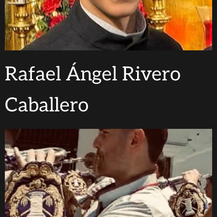
Rafael Ángel Rivero
Caballero