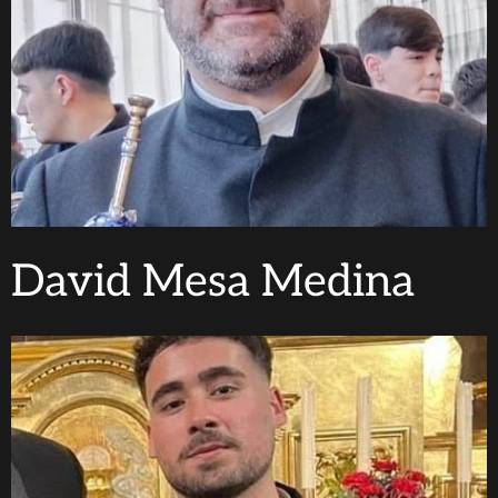
David Mesa Medina