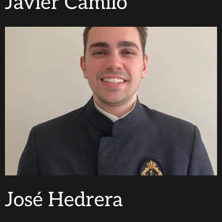
Javier Camilo
José Hedrera