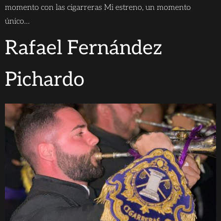
momento con las cigarreras Mi estreno, un momento
único…
Rafael Fernández
Pichardo