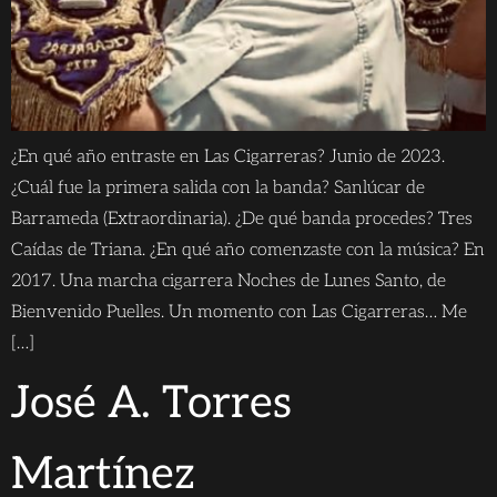
¿En qué año entraste en Las Cigarreras? Junio de 2023.
¿Cuál fue la primera salida con la banda? Sanlúcar de
Barrameda (Extraordinaria). ¿De qué banda procedes? Tres
Caídas de Triana. ¿En qué año comenzaste con la música? En
2017. Una marcha cigarrera Noches de Lunes Santo, de
Bienvenido Puelles. Un momento con Las Cigarreras… Me
[…]
José A. Torres
Martínez