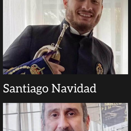
Santiago Navidad