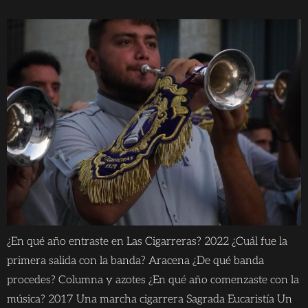
¿En qué año entraste en Las Cigarreras? 2022 ¿Cuál fue la
primera salida con la banda? Aracena ¿De qué banda
procedes? Columna y azotes ¿En qué año comenzaste con la
música? 2017 Una marcha cigarrera Sagrada Eucaristía Un