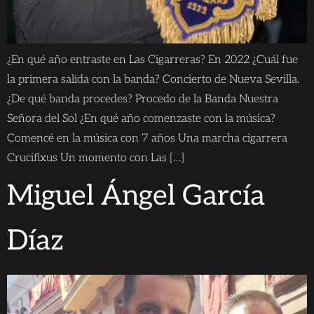
¿En qué año entraste en Las Cigarreras? En 2022 ¿Cuál fue
la primera salida con la banda? Concierto de Nueva Sevilla.
¿De qué banda procedes? Procedo de la Banda Nuestra
Señora del Sol ¿En qué año comenzaste con la música?
Comencé en la música con 7 años Una marcha cigarrera
Crucifixus Un momento con Las […]
Miguel Ángel García
Díaz