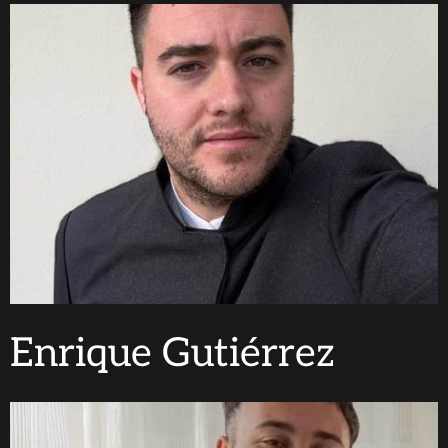
Enrique Gutiérrez