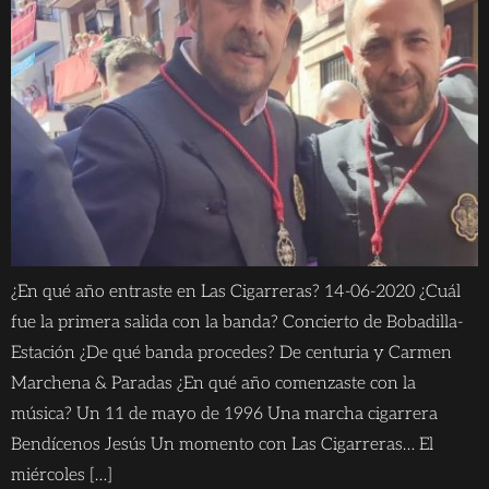
¿En qué año entraste en Las Cigarreras? 14-06-2020 ¿Cuál
fue la primera salida con la banda? Concierto de Bobadilla-
Estación ¿De qué banda procedes? De centuria y Carmen
Marchena & Paradas ¿En qué año comenzaste con la
música? Un 11 de mayo de 1996 Una marcha cigarrera
Bendícenos Jesús Un momento con Las Cigarreras… El
miércoles […]