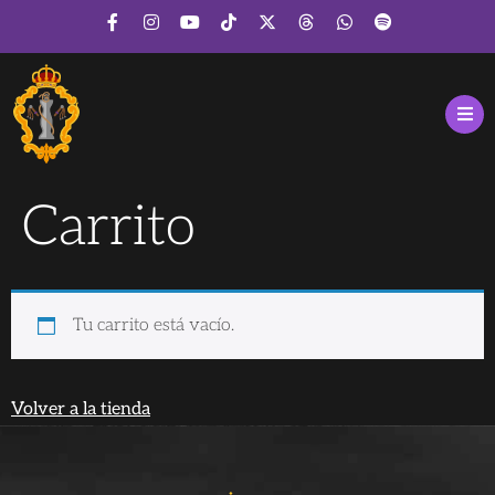
Carrito
Tu carrito está vacío.
Volver a la tienda