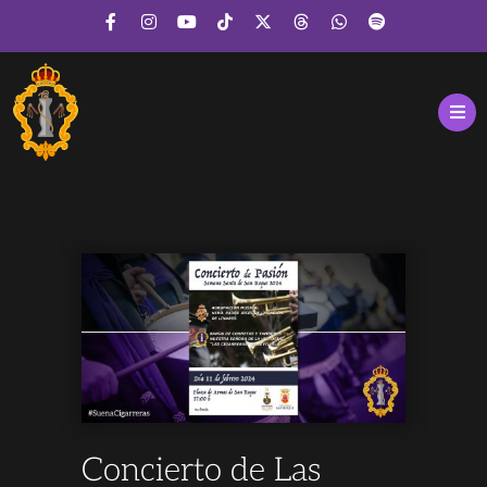
Concierto de Las