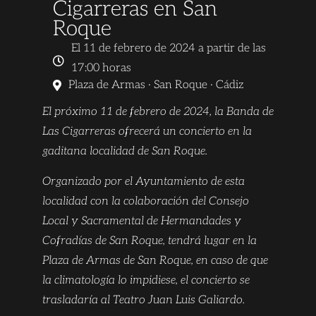
Cigarreras en San
Roque
El 11 de febrero de 2024 a partir de las
17:00 horas
Plaza de Armas · San Roque · Cádiz
El próximo 11 de febrero de 2024, la Banda de
Las Cigarreras ofrecerá un concierto en la
gaditana localidad de San Roque.
Organizado por el Ayuntamiento de esta
localidad con la colaboración del Consejo
Local y Sacramental de Hermandades y
Cofradías de San Roque, tendrá lugar en la
Plaza de Armas de San Roque, en caso de que
la climatología lo impidiese, el concierto se
trasladaría al Teatro Juan Luis Galiardo.