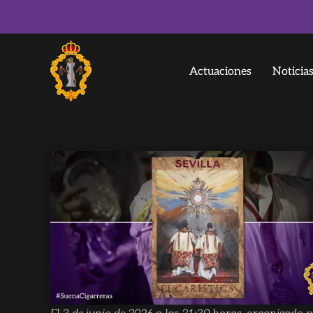
Actuaciones
Noticia