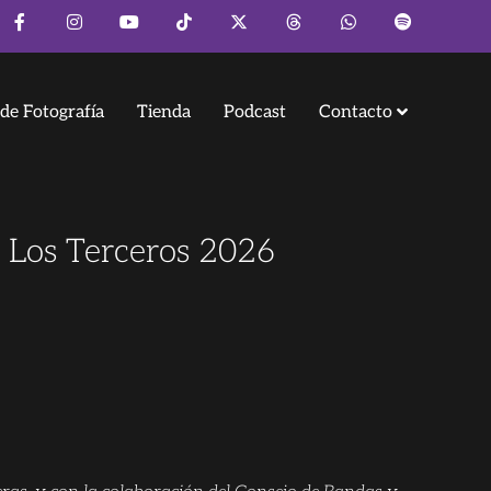
de Fotografía
Tienda
Podcast
Contacto
n Los Terceros 2026