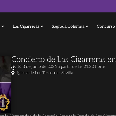
s
Las Cigarreras
Sagrada Columna
Concurso 
Concierto de Las Cigarreras e
El 3 de junio de 2026 a partir de las 21:30 horas
Iglesia de Los Terceros · Sevilla