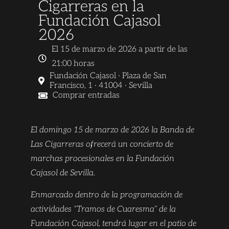
Cigarreras en la
Fundación Cajasol
2026
El 15 de marzo de 2026 a partir de las
21:00 horas
Fundación Cajasol · Plaza de San
Francisco, 1 · 41004 · Sevilla
Comprar entradas
El domingo 15 de marzo de 2026 la Banda de
Las Cigarreras ofrecerá un concierto de
marchas procesionales en la Fundación
Cajasol de Sevilla.
Enmarcado dentro de la programación de
actividades “Tramos de Cuaresma” de la
Fundación Cajasol, tendrá lugar en el patio de