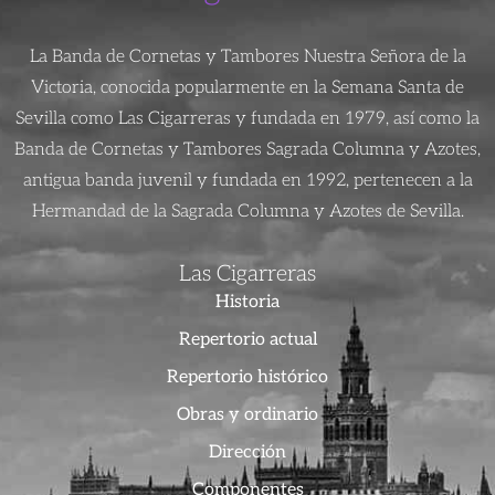
La Banda de Cornetas y Tambores Nuestra Señora de la
Victoria, conocida popularmente en la Semana Santa de
Sevilla como Las Cigarreras y fundada en 1979, así como la
Banda de Cornetas y Tambores Sagrada Columna y Azotes,
antigua banda juvenil y fundada en 1992, pertenecen a la
Hermandad de la Sagrada Columna y Azotes de Sevilla.
Las Cigarreras
Historia
Repertorio actual
Repertorio histórico
Obras y ordinario
Dirección
Componentes