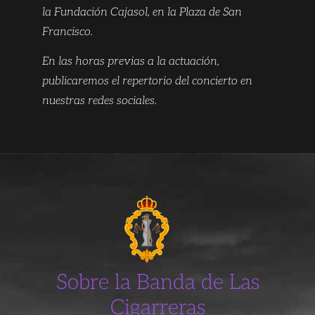
la Fundación Cajasol, en la Plaza de San
Francisco.
En las horas previas a la actuación,
publicaremos el repertorio del concierto en
nuestras redes sociales.
Sobre la Banda de Las
Cigarreras