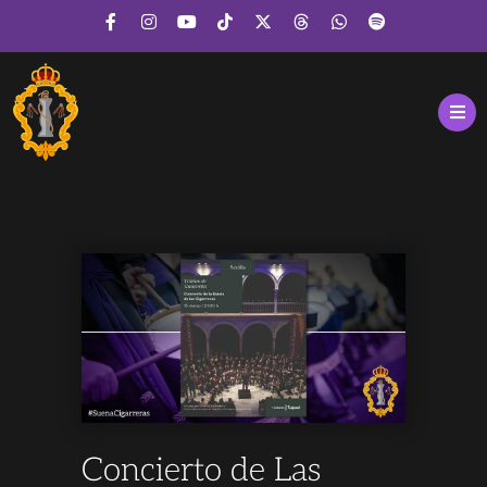
Concierto de Las