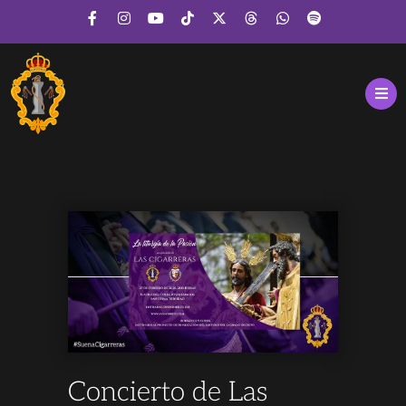
Concierto de Las