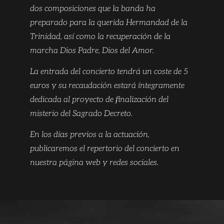
dos composiciones que la banda ha
preparado para la querida Hermandad de la
Trinidad, así como la recuperación de la
marcha Dios Padre, Dios del Amor.
La entrada del concierto tendrá un coste de 5
euros y su recaudación estará íntegramente
dedicada al proyecto de finalización del
misterio del Sagrado Decreto.
En los días previos a la actuación,
publicaremos el repertorio del concierto en
nuestra página web y redes sociales.