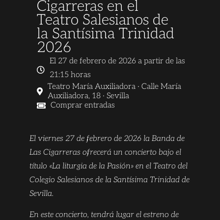
Cigarreras en el
Teatro Salesianos de
la Santísima Trinidad
2026
El 27 de febrero de 2026 a partir de las
21:15 horas
Teatro María Auxiliadora · Calle María
Auxiliadora, 18 · Sevilla
Comprar entradas
El viernes 27 de febrero de 2026 la Banda de
Las Cigarreras ofrecerá un concierto bajo el
título «La liturgia de la Pasión» en el Teatro del
Colegio Salesianos de la Santísima Trinidad de
Sevilla.
En este concierto, tendrá lugar el estreno de