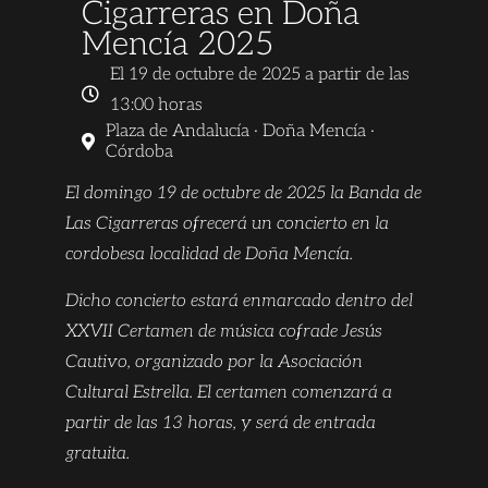
Cigarreras en Doña
Mencía 2025
El 19 de octubre de 2025 a partir de las
13:00 horas
Plaza de Andalucía · Doña Mencía ·
Córdoba
El domingo 19 de octubre de 2025 la Banda de
Las Cigarreras ofrecerá un concierto en la
cordobesa localidad de Doña Mencía.
Dicho concierto estará enmarcado dentro del
XXVII Certamen de música cofrade Jesús
Cautivo, organizado por la Asociación
Cultural Estrella. El certamen comenzará a
partir de las 13 horas, y será de entrada
gratuita.