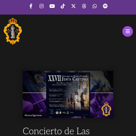
Concierto de Las