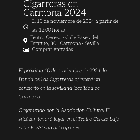
Cigarreras en
Carmona 2024
El 10 de noviembre de 2024 a partir de
las 12:00 horas
Teatro Cerezo · Calle Paseo del
Estatuto, 30 · Carmona · Sevilla
Comprar entradas
El próximo 10 de noviembre de 2024, la
Banda de Las Cigarreras ofrecerá un
concierto en la sevillana localidad de
Carmona.
Organizado por la Asociación Cultural El
Alcázar, tendrá lugar en el Teatro Cerezo bajo
el título «Al son del cofrade».