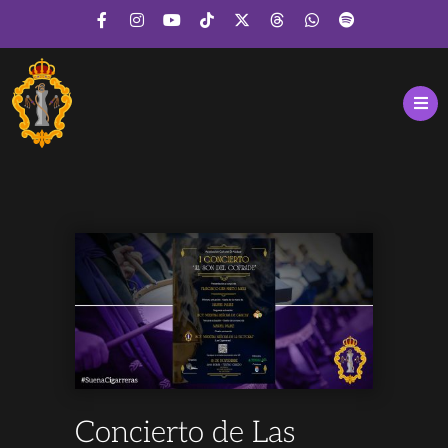
Concierto de Las