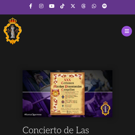
Concierto de Las