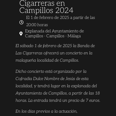
Cigarreras en
Campillos 2024
El 1 de febrero de 2025 a partir de las
20:00 horas
Explanada del Ayuntamiento de
Campillos · Campillos · Málaga
El sábado 1 de febrero de 2025 la Banda de
Las Cigarreras ofrecerá un concierto en la
malagueña localidad de Campillos.
Dicho concierto está organizado por la
Cofradia Dulce Nombre de Jesús de esta
localidad, y tendrá lugar en la explanada del
Ayuntamiento de Campillos, a partir de las 18
horas. La entrada tendrá un precio de 7 euros.
En los días previos a la actuación,